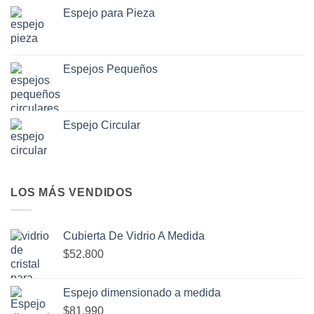
Espejo para Pieza
Espejos Pequeños
Espejo Circular
LOS MÁS VENDIDOS
Cubierta De Vidrio A Medida
$52.800
Espejo dimensionado a medida
$81.990