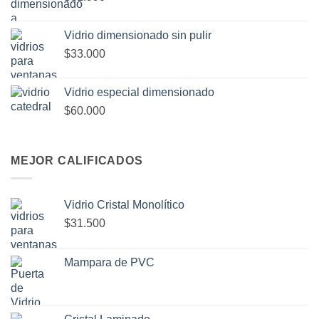
Vidrio dimensionado sin pulir
$33.000
Vidrio especial dimensionado
$60.000
MEJOR CALIFICADOS
Vidrio Cristal Monolítico
$31.500
Mampara de PVC