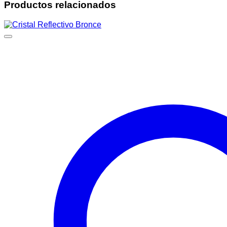
Productos relacionados