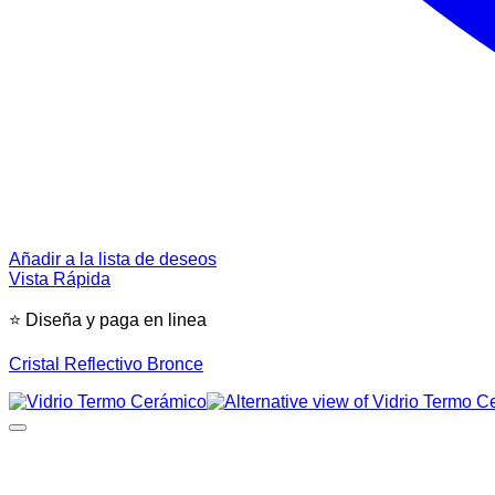
Añadir a la lista de deseos
Vista Rápida
⭐ Diseña y paga en linea
Cristal Reflectivo Bronce