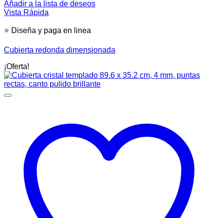
Añadir a la lista de deseos
Vista Rápida
⭐ Diseña y paga en linea
Cubierta redonda dimensionada
¡Oferta!