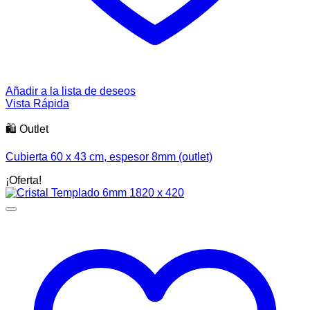
Añadir a la lista de deseos
Vista Rápida
🛍️ Outlet
Cubierta 60 x 43 cm, espesor 8mm (outlet)
¡Oferta!