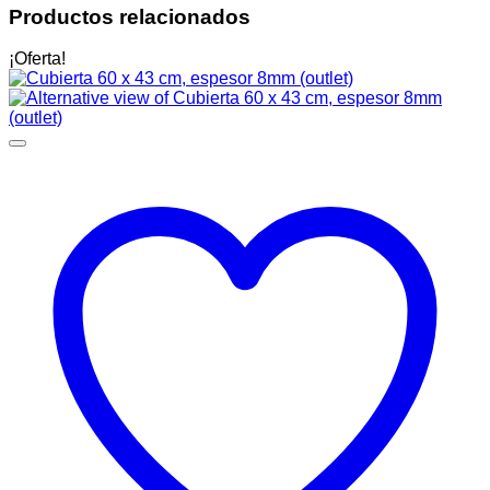
Productos relacionados
¡Oferta!