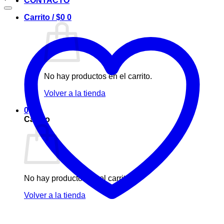
CONTACTO
Carrito /
$
0
0
No hay productos en el carrito.
Volver a la tienda
0
Carrito
No hay productos en el carrito.
Volver a la tienda