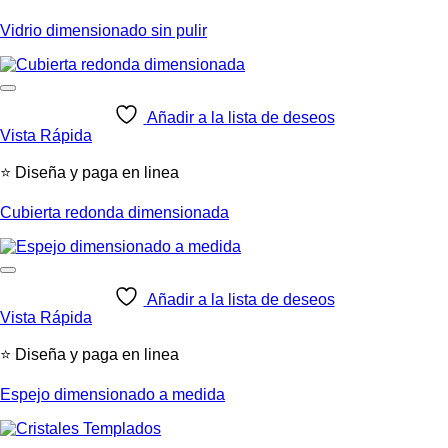
Vidrio dimensionado sin pulir
Añadir a la lista de deseos
Vista Rápida
⭐ Diseña y paga en linea
Cubierta redonda dimensionada
Añadir a la lista de deseos
Vista Rápida
⭐ Diseña y paga en linea
Espejo dimensionado a medida