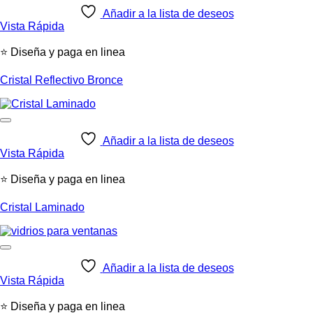
Añadir a la lista de deseos
Vista Rápida
⭐ Diseña y paga en linea
Cristal Reflectivo Bronce
Añadir a la lista de deseos
Vista Rápida
⭐ Diseña y paga en linea
Cristal Laminado
Añadir a la lista de deseos
Vista Rápida
⭐ Diseña y paga en linea