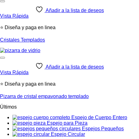
Añadir a la lista de deseos
Vista Rápida
⭐ Diseña y paga en linea
Cristales Templados
Añadir a la lista de deseos
Vista Rápida
⭐ Diseña y paga en linea
Pizarra de cristal empavonado templado
Últimos
Espejo de Cuerpo Entero
Espejo para Pieza
Espejos Pequeños
Espejo Circular