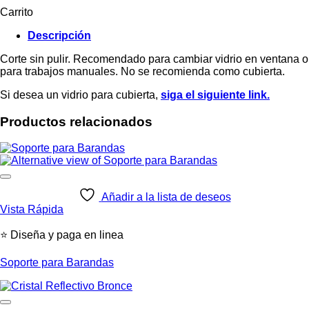
Carrito
Descripción
Corte sin pulir. Recomendado para cambiar vidrio en ventana o
para trabajos manuales. No se recomienda como cubierta.
Si desea un vidrio para cubierta,
siga el siguiente link.
Productos relacionados
Añadir a la lista de deseos
Vista Rápida
⭐ Diseña y paga en linea
Soporte para Barandas